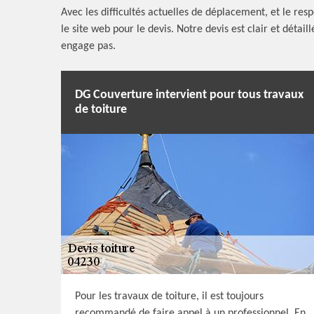
Avec les difficultés actuelles de déplacement, et le res
le site web pour le devis. Notre devis est clair et détail
engage pas.
DG Couverture intervient pour tous travaux
de toiture
Pour les travaux de toiture, il est toujours
recommandé de faire appel à un professionnel. En