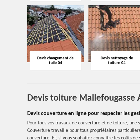
Devis changement de
Devis nettoyage de
tuile 04
toiture 04
Devis toiture Mallefougasse
Devis couverture en ligne pour respecter les ges
Pour tous vos travaux de couverture et de toiture, une 
Couverture travaille pour tous propriétaires particulie
couverture. Et, si vous souhaitez connaitre les coûts d