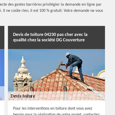
pecte des gestes barrières privilégier la demande en ligne par
lé. Il ne coûte rien, il est 100 % gratuit. Votre demande ne vous
Devis de toiture 04230 pas cher avec la
qualité chez la société DG Couverture
Pour les interventions en toiture dont vous avez
besoin pour la réalisation de votre projet, contactez