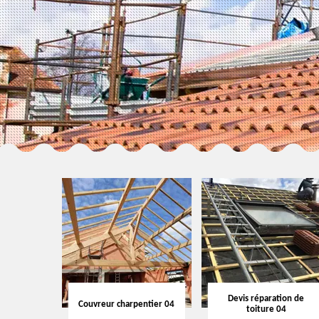
Devis réparation de
Couvreur charpentier 04
toiture 04