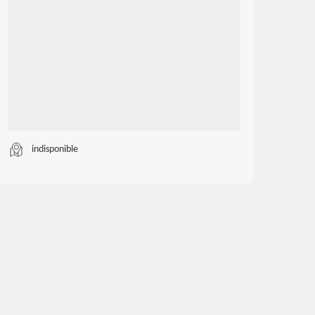
indisponible