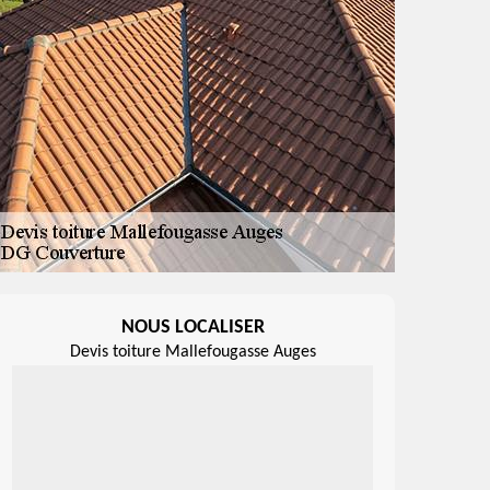
NOUS LOCALISER
Devis toiture Mallefougasse Auges