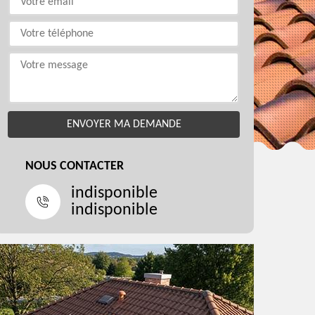
NOUS CONTACTER
indisponible
indisponible