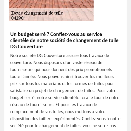
Un budget serré ? Confiez-vous au service
clientèle de notre société de changement de tuile
DG Couverture
Notre société DG Couverture assure tous travaux de
couverture. Nous disposons d’un vaste réseau de
fournisseurs qui nous donnent des prix promotionnels
toute l’année. Nous pouvons ainsi trouver les meilleurs
prix sur tous les matériaux et les formes de tuiles pour
satisfaire un projet de changement de tuiles. Pour votre
budget serré, notre service clientèle fera le tour de notre
réseau de fournisseurs. Et pour les travaux de
remplacement de vos tuiles, nous mettons à votre
disposition des tuiliers expérimentés. Confiez-vous à notre
société pour le changement de tuiles, vous ne serez pas