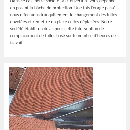
Dans ce cas, notre société DG Couverture vous dépanne
en posant la bâche de protection. Une fois l’orage passé,
nous effectuons tranquillement le changement des tuiles
envolées et remettre en place celles déplacées. Notre
société établit un devis pour cette intervention de
remplacement de tuiles basé sur le nombre d’heures de
travail.