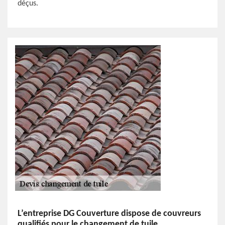
déçus.
L’entreprise DG Couverture dispose de couvreurs
qualifiés pour le changement de tuile