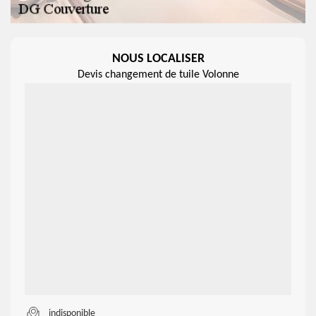
NOUS LOCALISER
Devis changement de tuile Volonne
indisponible