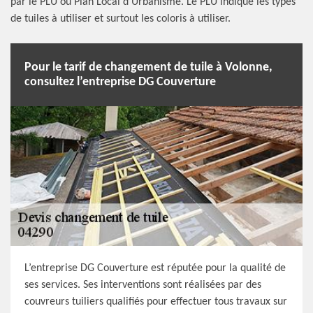
par le PLU ou Plan Local d’Urbanisme. Le PLU indique les types
de tuiles à utiliser et surtout les coloris à utiliser.
Pour le tarif de changement de tuile à Volonne,
consultez l’entreprise DG Couverture
L’entreprise DG Couverture est réputée pour la qualité de
ses services. Ses interventions sont réalisées par des
couvreurs tuiliers qualifiés pour effectuer tous travaux sur