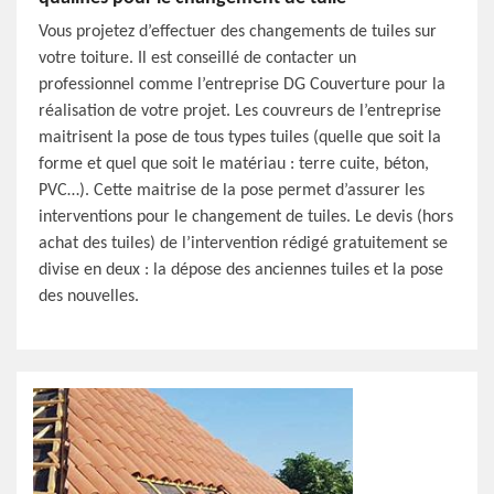
Vous projetez d’effectuer des changements de tuiles sur
votre toiture. Il est conseillé de contacter un
professionnel comme l’entreprise DG Couverture pour la
réalisation de votre projet. Les couvreurs de l’entreprise
maitrisent la pose de tous types tuiles (quelle que soit la
forme et quel que soit le matériau : terre cuite, béton,
PVC…). Cette maitrise de la pose permet d’assurer les
interventions pour le changement de tuiles. Le devis (hors
achat des tuiles) de l’intervention rédigé gratuitement se
divise en deux : la dépose des anciennes tuiles et la pose
des nouvelles.