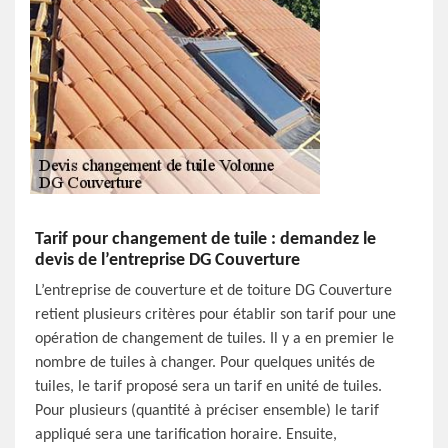
Tarif pour changement de tuile : demandez le
devis de l’entreprise DG Couverture
L’entreprise de couverture et de toiture DG Couverture
retient plusieurs critères pour établir son tarif pour une
opération de changement de tuiles. Il y a en premier le
nombre de tuiles à changer. Pour quelques unités de
tuiles, le tarif proposé sera un tarif en unité de tuiles.
Pour plusieurs (quantité à préciser ensemble) le tarif
appliqué sera une tarification horaire. Ensuite,