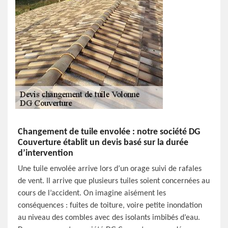
Changement de tuile envolée : notre société DG
Couverture établit un devis basé sur la durée
d’intervention
Une tuile envolée arrive lors d’un orage suivi de rafales
de vent. Il arrive que plusieurs tuiles soient concernées au
cours de l’accident. On imagine aisément les
conséquences : fuites de toiture, voire petite inondation
au niveau des combles avec des isolants imbibés d’eau.