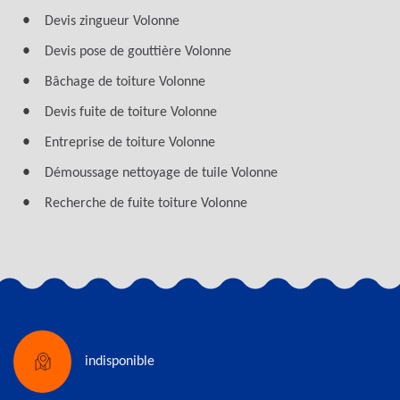
Devis zingueur Volonne
Devis pose de gouttière Volonne
Bâchage de toiture Volonne
Devis fuite de toiture Volonne
Entreprise de toiture Volonne
Démoussage nettoyage de tuile Volonne
Recherche de fuite toiture Volonne
indisponible