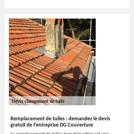
Remplacement de tuiles : demandez le devis
gratuit de l’entreprise DG Couverture