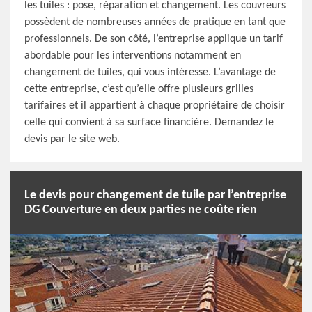
les tuiles : pose, réparation et changement. Les couvreurs
possèdent de nombreuses années de pratique en tant que
professionnels. De son côté, l’entreprise applique un tarif
abordable pour les interventions notamment en
changement de tuiles, qui vous intéresse. L’avantage de
cette entreprise, c’est qu’elle offre plusieurs grilles
tarifaires et il appartient à chaque propriétaire de choisir
celle qui convient à sa surface financière. Demandez le
devis par le site web.
Le devis pour changement de tuile par l’entreprise
DG Couverture en deux parties ne coûte rien