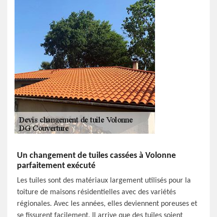
Un changement de tuiles cassées à Volonne
parfaitement exécuté
Les tuiles sont des matériaux largement utilisés pour la
toiture de maisons résidentielles avec des variétés
régionales. Avec les années, elles deviennent poreuses et
se fissurent facilement. Il arrive que des tuiles soient