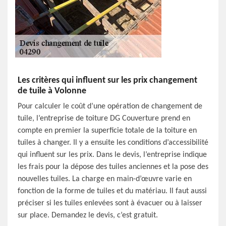
Les critères qui influent sur les prix changement
de tuile à Volonne
Pour calculer le coût d’une opération de changement de
tuile, l’entreprise de toiture DG Couverture prend en
compte en premier la superficie totale de la toiture en
tuiles à changer. Il y a ensuite les conditions d’accessibilité
qui influent sur les prix. Dans le devis, l’entreprise indique
les frais pour la dépose des tuiles anciennes et la pose des
nouvelles tuiles. La charge en main-d’œuvre varie en
fonction de la forme de tuiles et du matériau. Il faut aussi
préciser si les tuiles enlevées sont à évacuer ou à laisser
sur place. Demandez le devis, c’est gratuit.