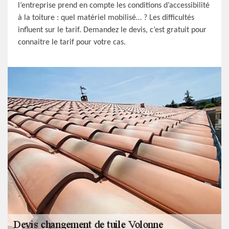
l’entreprise prend en compte les conditions d’accessibilité
à la toiture : quel matériel mobilisé… ? Les difficultés
influent sur le tarif. Demandez le devis, c’est gratuit pour
connaitre le tarif pour votre cas.