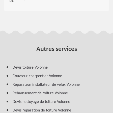
Autres services
Devis toiture Volonne
Couvreur charpentier Volonne
Réparateur installateur de velux Volonne
Rehaussement de toiture Volonne
Devis nettoyage de toiture Volonne
Devis réparation de toiture Volonne