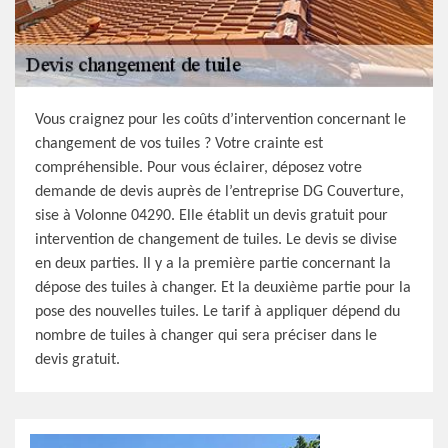
Vous craignez pour les coûts d’intervention concernant le
changement de vos tuiles ? Votre crainte est
compréhensible. Pour vous éclairer, déposez votre
demande de devis auprès de l’entreprise DG Couverture,
sise à Volonne 04290. Elle établit un devis gratuit pour
intervention de changement de tuiles. Le devis se divise
en deux parties. Il y a la première partie concernant la
dépose des tuiles à changer. Et la deuxième partie pour la
pose des nouvelles tuiles. Le tarif à appliquer dépend du
nombre de tuiles à changer qui sera préciser dans le
devis gratuit.