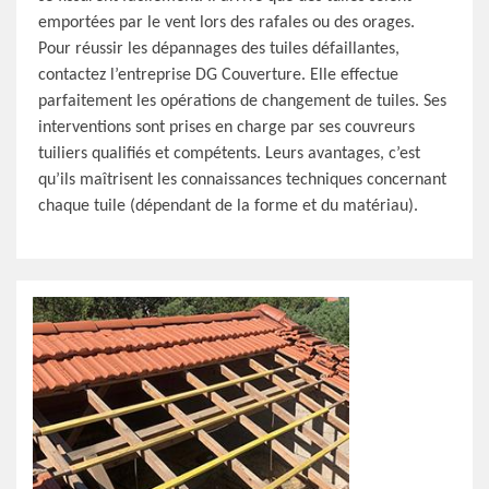
emportées par le vent lors des rafales ou des orages.
Pour réussir les dépannages des tuiles défaillantes,
contactez l’entreprise DG Couverture. Elle effectue
parfaitement les opérations de changement de tuiles. Ses
interventions sont prises en charge par ses couvreurs
tuiliers qualifiés et compétents. Leurs avantages, c’est
qu’ils maîtrisent les connaissances techniques concernant
chaque tuile (dépendant de la forme et du matériau).