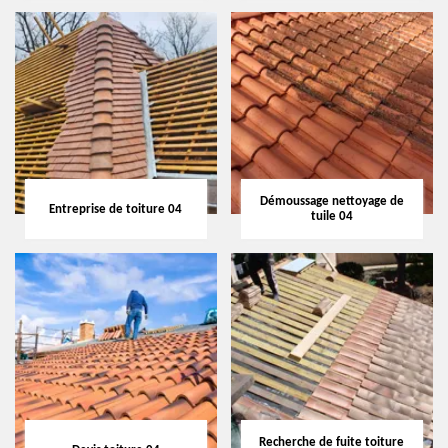
Démoussage nettoyage de
Entreprise de toiture 04
tuile 04
Recherche de fuite toiture