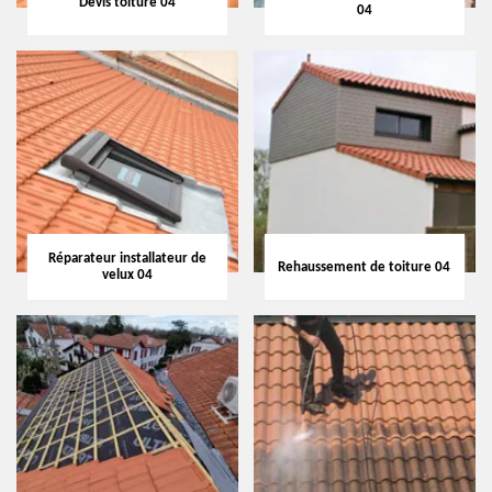
Devis toiture 04
04
Réparateur installateur de
Rehaussement de toiture 04
velux 04