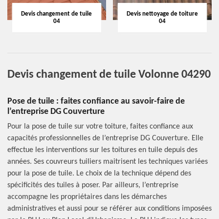
Devis changement de tuile
Devis nettoyage de toiture
04
04
Devis changement de tuile Volonne 04290
Pose de tuile : faites confiance au savoir-faire de
l’entreprise DG Couverture
Pour la pose de tuile sur votre toiture, faites confiance aux
capacités professionnelles de l’entreprise DG Couverture. Elle
effectue les interventions sur les toitures en tuile depuis des
années. Ses couvreurs tuiliers maitrisent les techniques variées
pour la pose de tuile. Le choix de la technique dépend des
spécificités des tuiles à poser. Par ailleurs, l’entreprise
accompagne les propriétaires dans les démarches
administratives et aussi pour se référer aux conditions imposées