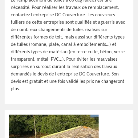
Le remplacement de tuiles trop dégradées est une
nécessité. Pour réaliser les travaux de remplacement,
contactez l’entreprise DG Couverture. Les couvreurs
tuiliers de cette entreprise sont qualifiés et aguerris avec
de nombreux changements de tuiles réalisés sur
différentes formes de toit, mais aussi sur différents types
de tuiles (romane, plate, canal à emboîtements…) et
différents types de matériau (en terre cuite, béton, verre
transparent, métal, PVC…). Pour éviter les mauvaises
surprises en surcoût durant la réalisation des travaux
demandés le devis de l’entreprise DG Couverture. Son
devis est gratuit et une fois validé les prix ne changeront
plus.