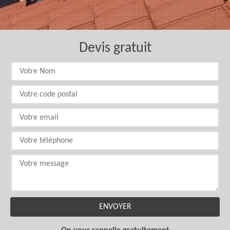
Devis gratuit