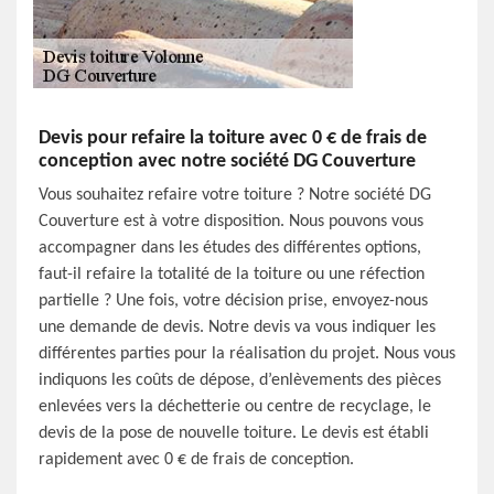
Devis pour refaire la toiture avec 0 € de frais de
conception avec notre société DG Couverture
Vous souhaitez refaire votre toiture ? Notre société DG
Couverture est à votre disposition. Nous pouvons vous
accompagner dans les études des différentes options,
faut-il refaire la totalité de la toiture ou une réfection
partielle ? Une fois, votre décision prise, envoyez-nous
une demande de devis. Notre devis va vous indiquer les
différentes parties pour la réalisation du projet. Nous vous
indiquons les coûts de dépose, d’enlèvements des pièces
enlevées vers la déchetterie ou centre de recyclage, le
devis de la pose de nouvelle toiture. Le devis est établi
rapidement avec 0 € de frais de conception.