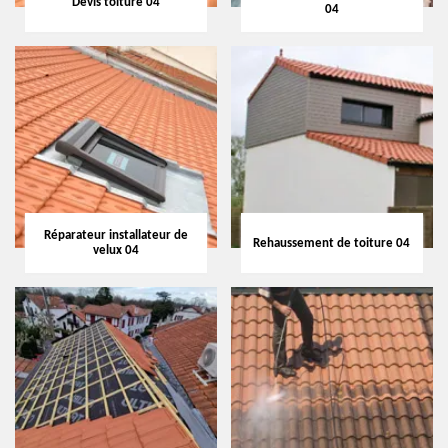
Devis toiture 04
04
Réparateur installateur de
Rehaussement de toiture 04
velux 04