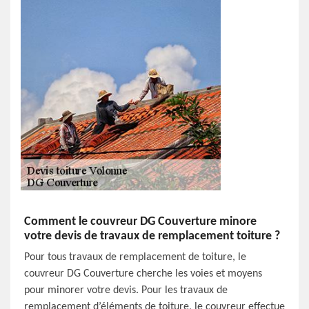
Comment le couvreur DG Couverture minore
votre devis de travaux de remplacement toiture ?
Pour tous travaux de remplacement de toiture, le
couvreur DG Couverture cherche les voies et moyens
pour minorer votre devis. Pour les travaux de
remplacement d’éléments de toiture, le couvreur effectue