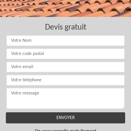
Devis gratuit