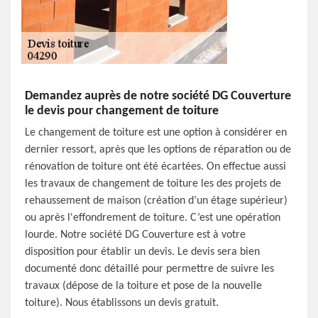
Demandez auprès de notre société DG Couverture
le devis pour changement de toiture
Le changement de toiture est une option à considérer en
dernier ressort, après que les options de réparation ou de
rénovation de toiture ont été écartées. On effectue aussi
les travaux de changement de toiture les des projets de
rehaussement de maison (création d’un étage supérieur)
ou après l'effondrement de toiture. C’est une opération
lourde. Notre société DG Couverture est à votre
disposition pour établir un devis. Le devis sera bien
documenté donc détaillé pour permettre de suivre les
travaux (dépose de la toiture et pose de la nouvelle
toiture). Nous établissons un devis gratuit.