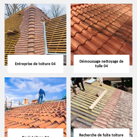
Démoussage nettoyage de
Entreprise de toiture 04
tuile 04
Recherche de fuite toiture