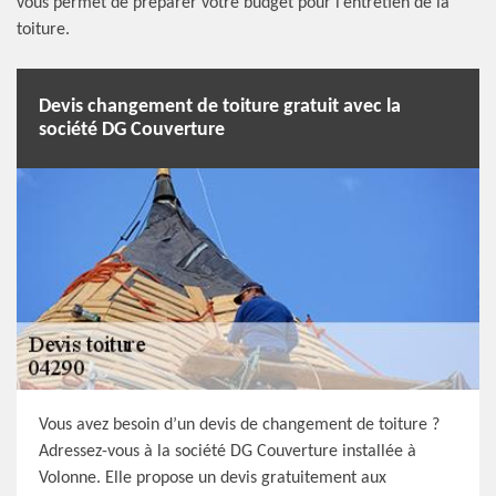
vous permet de préparer votre budget pour l’entretien de la
toiture.
Devis changement de toiture gratuit avec la
société DG Couverture
Vous avez besoin d’un devis de changement de toiture ?
Adressez-vous à la société DG Couverture installée à
Volonne. Elle propose un devis gratuitement aux