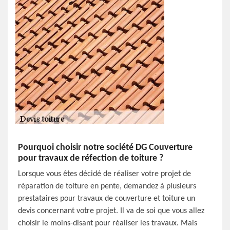
Pourquoi choisir notre société DG Couverture
pour travaux de réfection de toiture ?
Lorsque vous êtes décidé de réaliser votre projet de
réparation de toiture en pente, demandez à plusieurs
prestataires pour travaux de couverture et toiture un
devis concernant votre projet. Il va de soi que vous allez
choisir le moins-disant pour réaliser les travaux. Mais