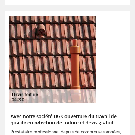
Avec notre société DG Couverture du travail de
qualité en réfection de toiture et devis gratuit
Prestataire professionnel depuis de nombreuses années,