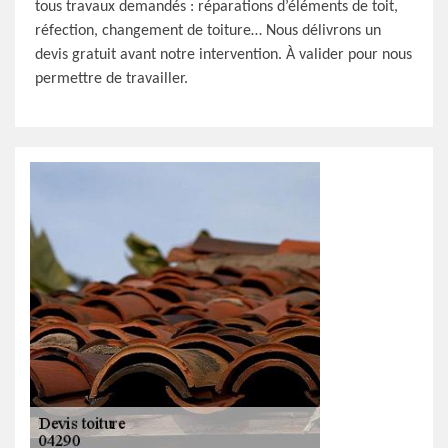
tous travaux demandés : réparations d’éléments de toit,
réfection, changement de toiture… Nous délivrons un
devis gratuit avant notre intervention. À valider pour nous
permettre de travailler.