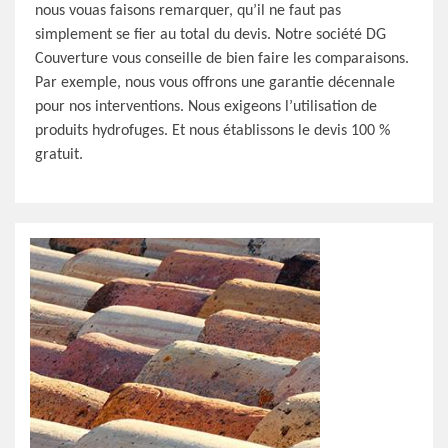
nous vouas faisons remarquer, qu’il ne faut pas
simplement se fier au total du devis. Notre société DG
Couverture vous conseille de bien faire les comparaisons.
Par exemple, nous vous offrons une garantie décennale
pour nos interventions. Nous exigeons l’utilisation de
produits hydrofuges. Et nous établissons le devis 100 %
gratuit.