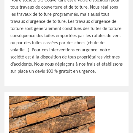
Notre société DG Couverture est à votre disposition pour
tous travaux de couverture et de toiture. Nous réalisons
les travaux de toiture programmés, mais aussi tous
travaux d’urgence de toiture. Les travaux d’urgence de
toiture sont généralement constitués des fuites de toiture
conséquence des tuiles emportées par les rafales de vent
ou par des tuiles cassées par des chocs (chute de
volatile…). Pour ces interventions en urgence, notre
société est à la disposition de tous propriétaires victimes
d’accidents. Nous nous déplaçons à nos frais et établissons
sur place un devis 100 % gratuit en urgence.