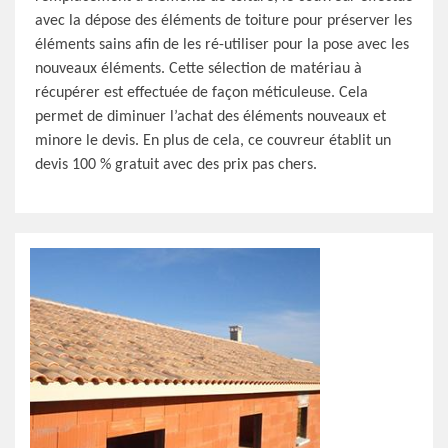
avec la dépose des éléments de toiture pour préserver les
éléments sains afin de les ré-utiliser pour la pose avec les
nouveaux éléments. Cette sélection de matériau à
récupérer est effectuée de façon méticuleuse. Cela
permet de diminuer l’achat des éléments nouveaux et
minore le devis. En plus de cela, ce couvreur établit un
devis 100 % gratuit avec des prix pas chers.