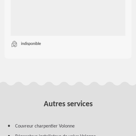
indisponible
Autres services
Couvreur charpentier Volonne