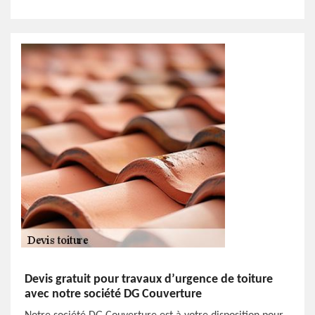
Devis gratuit pour travaux d’urgence de toiture
avec notre société DG Couverture