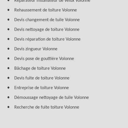
Réparateur installateur de velux Volonne
Rehaussement de toiture Volonne
Devis changement de tuile Volonne
Devis nettoyage de toiture Volonne
Devis réparation de toiture Volonne
Devis zingueur Volonne
Devis pose de gouttière Volonne
Bâchage de toiture Volonne
Devis fuite de toiture Volonne
Entreprise de toiture Volonne
Démoussage nettoyage de tuile Volonne
Recherche de fuite toiture Volonne