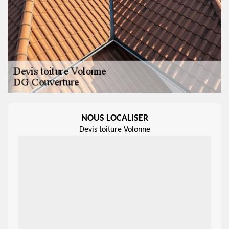
NOUS LOCALISER
Devis toiture Volonne