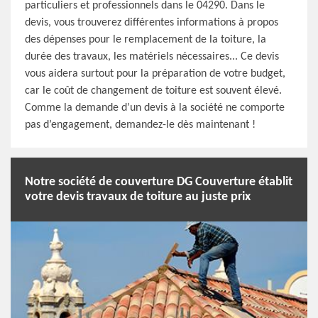
particuliers et professionnels dans le 04290. Dans le
devis, vous trouverez différentes informations à propos
des dépenses pour le remplacement de la toiture, la
durée des travaux, les matériels nécessaires... Ce devis
vous aidera surtout pour la préparation de votre budget,
car le coût de changement de toiture est souvent élevé.
Comme la demande d’un devis à la société ne comporte
pas d’engagement, demandez-le dès maintenant !
Notre société de couverture DG Couverture établit
votre devis travaux de toiture au juste prix