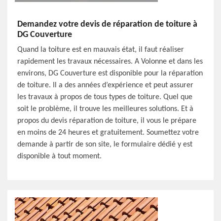
Demandez votre devis de réparation de toiture à
DG Couverture
Quand la toiture est en mauvais état, il faut réaliser
rapidement les travaux nécessaires. A Volonne et dans les
environs, DG Couverture est disponible pour la réparation
de toiture. Il a des années d’expérience et peut assurer
les travaux à propos de tous types de toiture. Quel que
soit le problème, il trouve les meilleures solutions. Et à
propos du devis réparation de toiture, il vous le prépare
en moins de 24 heures et gratuitement. Soumettez votre
demande à partir de son site, le formulaire dédié y est
disponible à tout moment.