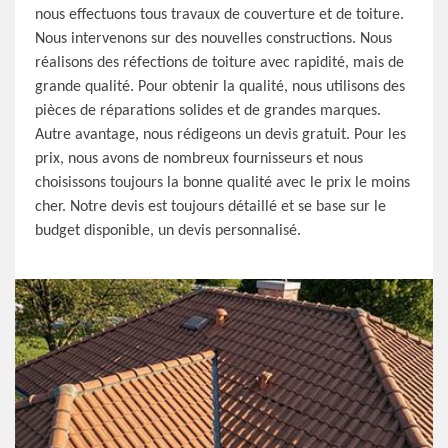
nous effectuons tous travaux de couverture et de toiture.
Nous intervenons sur des nouvelles constructions. Nous
réalisons des réfections de toiture avec rapidité, mais de
grande qualité. Pour obtenir la qualité, nous utilisons des
pièces de réparations solides et de grandes marques.
Autre avantage, nous rédigeons un devis gratuit. Pour les
prix, nous avons de nombreux fournisseurs et nous
choisissons toujours la bonne qualité avec le prix le moins
cher. Notre devis est toujours détaillé et se base sur le
budget disponible, un devis personnalisé.