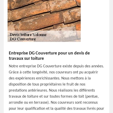
Entreprise DG Couverture pour un devis de
travaux sur toiture
Notre entreprise DG Couverture existe depuis des années.
Grâce à cette longévité, nos couvreurs ont pu acquérir
des expériences enrichissantes. Nous mettons à la
disposition de tous propriétaires le fruit de nos
prestations antérieures. Nous réalisons les différents
travaux de toiture et sur toutes formes de toit (pentue,
arrondie ou en terrasse). Nos couvreurs sont reconnus
pour leur qualification et la qualité des travaux livrés pour