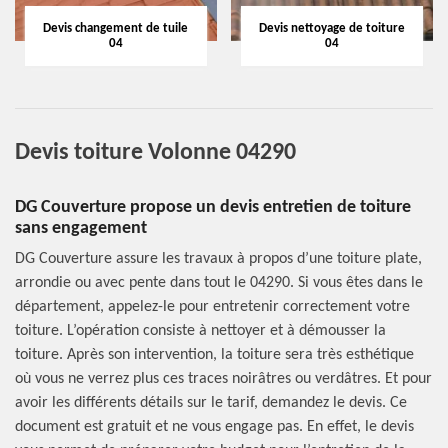
Devis changement de tuile
Devis nettoyage de toiture
04
04
Devis toiture Volonne 04290
DG Couverture propose un devis entretien de toiture
sans engagement
DG Couverture assure les travaux à propos d’une toiture plate,
arrondie ou avec pente dans tout le 04290. Si vous êtes dans le
département, appelez-le pour entretenir correctement votre
toiture. L’opération consiste à nettoyer et à démousser la
toiture. Après son intervention, la toiture sera très esthétique
où vous ne verrez plus ces traces noirâtres ou verdâtres. Et pour
avoir les différents détails sur le tarif, demandez le devis. Ce
document est gratuit et ne vous engage pas. En effet, le devis