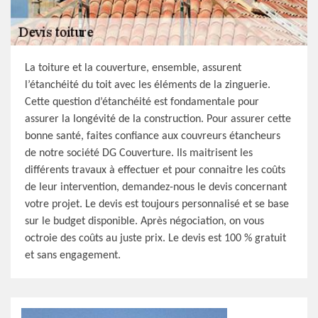
La toiture et la couverture, ensemble, assurent
l’étanchéité du toit avec les éléments de la zinguerie.
Cette question d’étanchéité est fondamentale pour
assurer la longévité de la construction. Pour assurer cette
bonne santé, faites confiance aux couvreurs étancheurs
de notre société DG Couverture. Ils maitrisent les
différents travaux à effectuer et pour connaitre les coûts
de leur intervention, demandez-nous le devis concernant
votre projet. Le devis est toujours personnalisé et se base
sur le budget disponible. Après négociation, on vous
octroie des coûts au juste prix. Le devis est 100 % gratuit
et sans engagement.