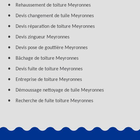
Rehaussement de toiture Meyronnes
Devis changement de tuile Meyronnes
Devis réparation de toiture Meyronnes
Devis zingueur Meyronnes
Devis pose de gouttière Meyronnes
Bâchage de toiture Meyronnes
Devis fuite de toiture Meyronnes
Entreprise de toiture Meyronnes
Démoussage nettoyage de tuile Meyronnes
Recherche de fuite toiture Meyronnes