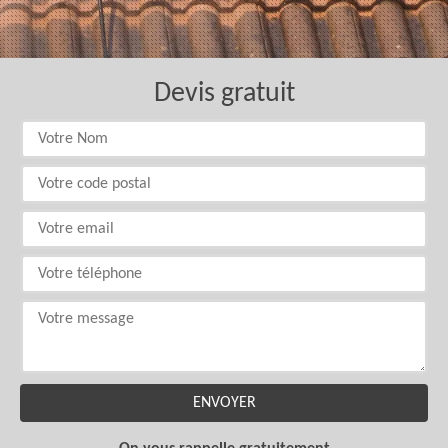
Devis gratuit