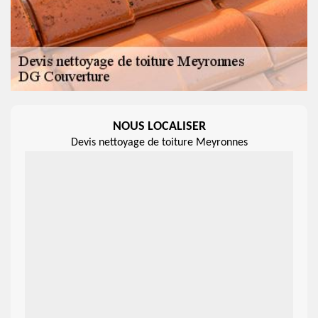
NOUS LOCALISER
Devis nettoyage de toiture Meyronnes