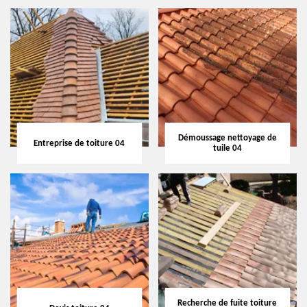
Démoussage nettoyage de
Entreprise de toiture 04
tuile 04
Recherche de fuite toiture