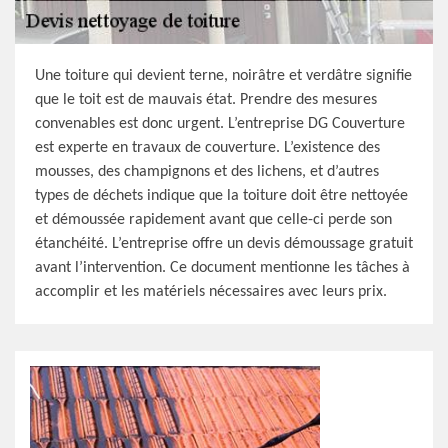
Une toiture qui devient terne, noirâtre et verdâtre signifie
que le toit est de mauvais état. Prendre des mesures
convenables est donc urgent. L’entreprise DG Couverture
est experte en travaux de couverture. L’existence des
mousses, des champignons et des lichens, et d’autres
types de déchets indique que la toiture doit être nettoyée
et démoussée rapidement avant que celle-ci perde son
étanchéité. L’entreprise offre un devis démoussage gratuit
avant l’intervention. Ce document mentionne les tâches à
accomplir et les matériels nécessaires avec leurs prix.