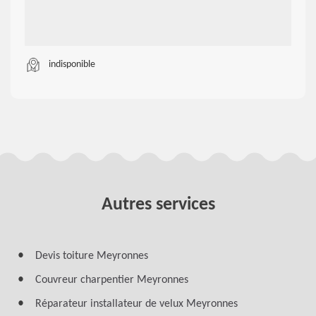
indisponible
Autres services
Devis toiture Meyronnes
Couvreur charpentier Meyronnes
Réparateur installateur de velux Meyronnes