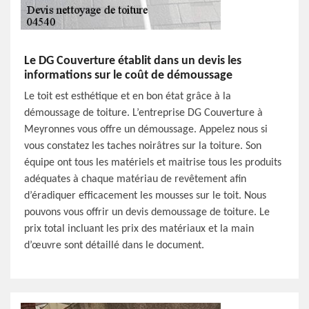
Le DG Couverture établit dans un devis les
informations sur le coût de démoussage
Le toit est esthétique et en bon état grâce à la
démoussage de toiture. L’entreprise DG Couverture à
Meyronnes vous offre un démoussage. Appelez nous si
vous constatez les taches noirâtres sur la toiture. Son
équipe ont tous les matériels et maitrise tous les produits
adéquates à chaque matériau de revêtement afin
d’éradiquer efficacement les mousses sur le toit. Nous
pouvons vous offrir un devis demoussage de toiture. Le
prix total incluant les prix des matériaux et la main
d’œuvre sont détaillé dans le document.