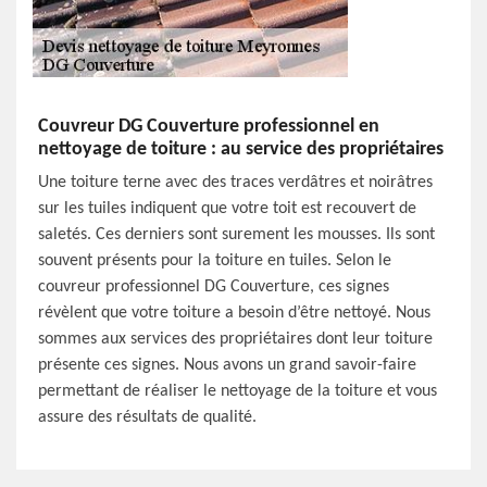
Couvreur DG Couverture professionnel en
nettoyage de toiture : au service des propriétaires
Une toiture terne avec des traces verdâtres et noirâtres
sur les tuiles indiquent que votre toit est recouvert de
saletés. Ces derniers sont surement les mousses. Ils sont
souvent présents pour la toiture en tuiles. Selon le
couvreur professionnel DG Couverture, ces signes
révèlent que votre toiture a besoin d’être nettoyé. Nous
sommes aux services des propriétaires dont leur toiture
présente ces signes. Nous avons un grand savoir-faire
permettant de réaliser le nettoyage de la toiture et vous
assure des résultats de qualité.