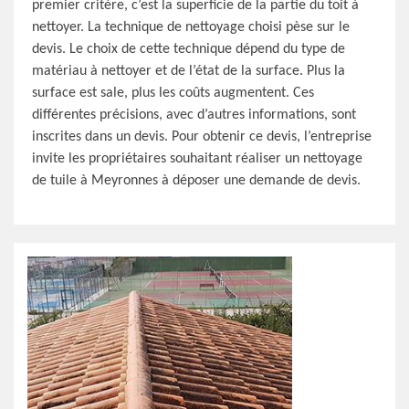
premier critère, c’est la superficie de la partie du toit à
nettoyer. La technique de nettoyage choisi pèse sur le
devis. Le choix de cette technique dépend du type de
matériau à nettoyer et de l’état de la surface. Plus la
surface est sale, plus les coûts augmentent. Ces
différentes précisions, avec d’autres informations, sont
inscrites dans un devis. Pour obtenir ce devis, l’entreprise
invite les propriétaires souhaitant réaliser un nettoyage
de tuile à Meyronnes à déposer une demande de devis.