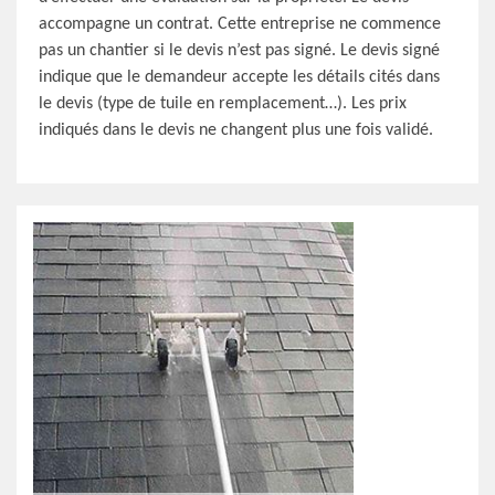
accompagne un contrat. Cette entreprise ne commence
pas un chantier si le devis n’est pas signé. Le devis signé
indique que le demandeur accepte les détails cités dans
le devis (type de tuile en remplacement…). Les prix
indiqués dans le devis ne changent plus une fois validé.