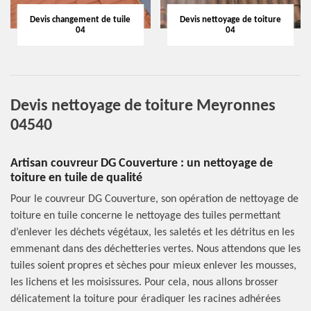
Devis changement de tuile
Devis nettoyage de toiture
04
04
Devis nettoyage de toiture Meyronnes
04540
Artisan couvreur DG Couverture : un nettoyage de
toiture en tuile de qualité
Pour le couvreur DG Couverture, son opération de nettoyage de
toiture en tuile concerne le nettoyage des tuiles permettant
d’enlever les déchets végétaux, les saletés et les détritus en les
emmenant dans des déchetteries vertes. Nous attendons que les
tuiles soient propres et sèches pour mieux enlever les mousses,
les lichens et les moisissures. Pour cela, nous allons brosser
délicatement la toiture pour éradiquer les racines adhérées