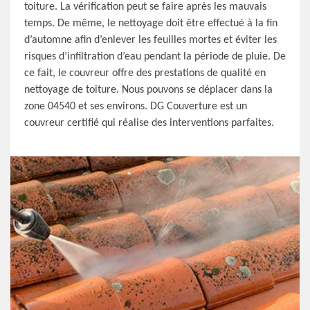
toiture. La vérification peut se faire après les mauvais
temps. De même, le nettoyage doit être effectué à la fin
d’automne afin d’enlever les feuilles mortes et éviter les
risques d’infiltration d’eau pendant la période de pluie. De
ce fait, le couvreur offre des prestations de qualité en
nettoyage de toiture. Nous pouvons se déplacer dans la
zone 04540 et ses environs. DG Couverture est un
couvreur certifié qui réalise des interventions parfaites.