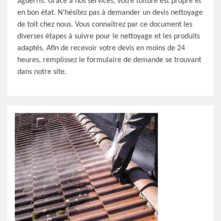
aguerris. Grâce à nos services, votre toiture est propre et
en bon état. N’hésitez pas à demander un devis nettoyage
de toit chez nous. Vous connaitrez par ce document les
diverses étapes à suivre pour le nettoyage et les produits
adaptés. Afin de recevoir votre devis en moins de 24
heures, remplissez le formulaire de demande se trouvant
dans notre site.