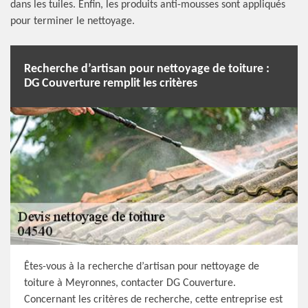
dans les tuiles. Enfin, les produits anti-mousses sont appliqués
pour terminer le nettoyage.
Recherche d’artisan pour nettoyage de toiture :
DG Couverture remplit les critères
Êtes-vous à la recherche d’artisan pour nettoyage de
toiture à Meyronnes, contacter DG Couverture.
Concernant les critères de recherche, cette entreprise est