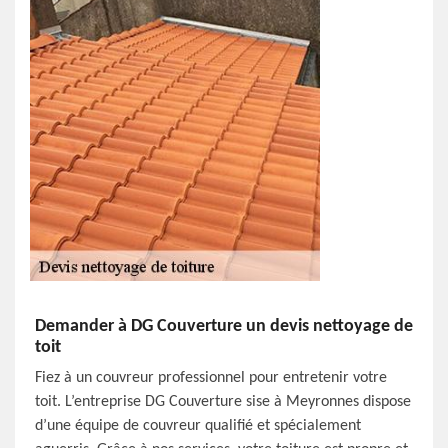
Demander à DG Couverture un devis nettoyage de
toit
Fiez à un couvreur professionnel pour entretenir votre
toit. L’entreprise DG Couverture sise à Meyronnes dispose
d’une équipe de couvreur qualifié et spécialement