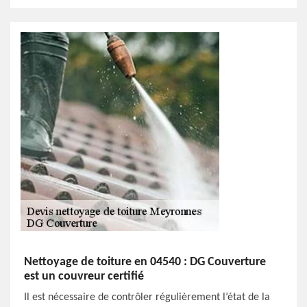
Nettoyage de toiture en 04540 : DG Couverture
est un couvreur certifié
Il est nécessaire de contrôler régulièrement l’état de la