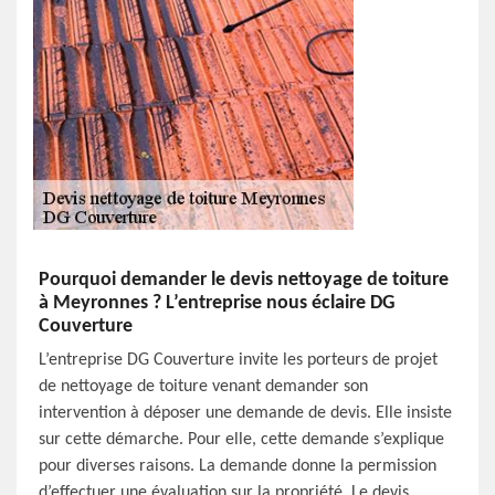
Pourquoi demander le devis nettoyage de toiture
à Meyronnes ? L’entreprise nous éclaire DG
Couverture
L’entreprise DG Couverture invite les porteurs de projet
de nettoyage de toiture venant demander son
intervention à déposer une demande de devis. Elle insiste
sur cette démarche. Pour elle, cette demande s’explique
pour diverses raisons. La demande donne la permission
d’effectuer une évaluation sur la propriété. Le devis