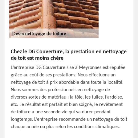
Chez le DG Couverture, la prestation en nettoyage
de toit est moins chère
L’entreprise DG Couverture sise à Meyronnes est réputée
grâce au coût de ses prestations. Nous effectuons un
nettoyage de toit à prix abordable dans toute la localité.
Nous sommes des professionnels en nettoyage de
diverses sortes de matériau : la tôle, les tuiles, l’ardoise,
etc. Le résultat est parfait et bien soigné, le revêtement
de toiture a une seconde vie qui va durer pendant
longtemps. L’entreprise recommande un nettoyage de toit
chaque année ou plus selon les conditions climatiques.