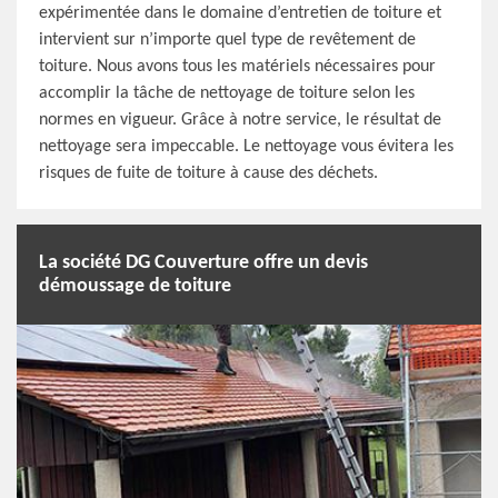
expérimentée dans le domaine d’entretien de toiture et
intervient sur n’importe quel type de revêtement de
toiture. Nous avons tous les matériels nécessaires pour
accomplir la tâche de nettoyage de toiture selon les
normes en vigueur. Grâce à notre service, le résultat de
nettoyage sera impeccable. Le nettoyage vous évitera les
risques de fuite de toiture à cause des déchets.
La société DG Couverture offre un devis
démoussage de toiture