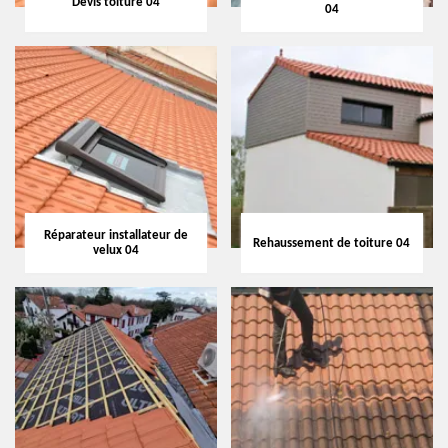
Devis toiture 04
04
Réparateur installateur de
Rehaussement de toiture 04
velux 04