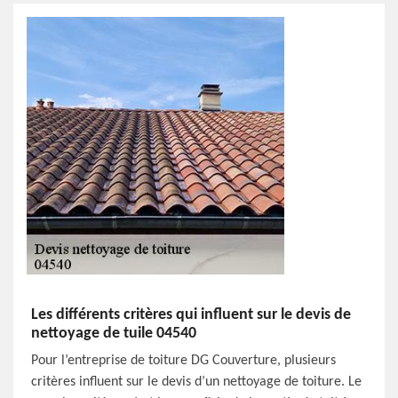
Les différents critères qui influent sur le devis de
nettoyage de tuile 04540
Pour l’entreprise de toiture DG Couverture, plusieurs
critères influent sur le devis d’un nettoyage de toiture. Le