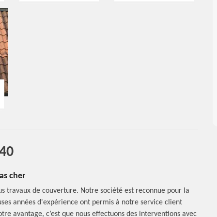
540
as cher
s travaux de couverture. Notre société est reconnue pour la
uses années d'expérience ont permis à notre service client
otre avantage, c’est que nous effectuons des interventions avec