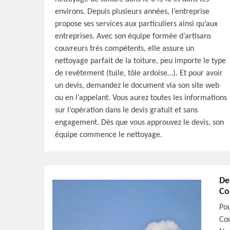
environs. Depuis plusieurs années, l’entreprise
propose ses services aux particuliers ainsi qu’aux
entreprises. Avec son équipe formée d’artisans
couvreurs très compétents, elle assure un
nettoyage parfait de la toiture, peu importe le type
de revêtement (tuile, tôle ardoise…). Et pour avoir
un devis, demandez le document via son site web
ou en l’appelant. Vous aurez toutes les informations
sur l’opération dans le devis gratuit et sans
engagement. Dès que vous approuvez le devis, son
équipe commence le nettoyage.
De
Co
Pou
Cou