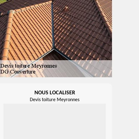
NOUS LOCALISER
Devis toiture Meyronnes