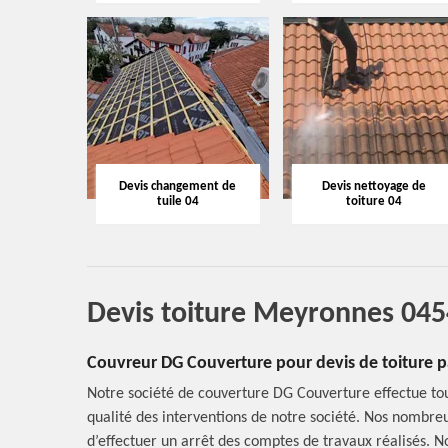
Devis changement de
Devis nettoyage de
tuile 04
toiture 04
Devis toiture Meyronnes 04
Couvreur DG Couverture pour devis de toiture p
Notre société de couverture DG Couverture effectue tou
qualité des interventions de notre société. Nos nombre
d’effectuer un arrêt des comptes de travaux réalisés. N