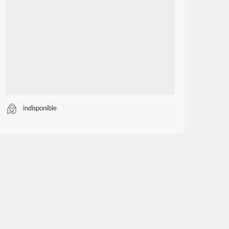
indisponible