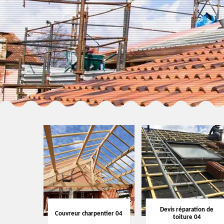
Devis réparation de
Couvreur charpentier 04
toiture 04