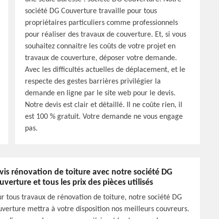
société DG Couverture travaille pour tous
propriétaires particuliers comme professionnels
pour réaliser des travaux de couverture. Et, si vous
souhaitez connaitre les coûts de votre projet en
travaux de couverture, déposer votre demande.
Avec les difficultés actuelles de déplacement, et le
respecte des gestes barrières privilégier la
demande en ligne par le site web pour le devis.
Notre devis est clair et détaillé. Il ne coûte rien, il
est 100 % gratuit. Votre demande ne vous engage
pas.
vis rénovation de toiture avec notre société DG
uverture et tous les prix des pièces utilisés
r tous travaux de rénovation de toiture, notre société DG
verture mettra à votre disposition nos meilleurs couvreurs.