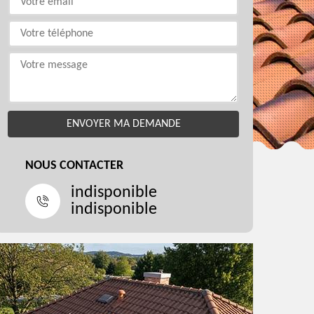
NOUS CONTACTER
indisponible
indisponible