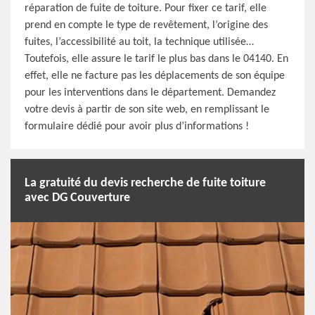
réparation de fuite de toiture. Pour fixer ce tarif, elle
prend en compte le type de revêtement, l’origine des
fuites, l’accessibilité au toit, la technique utilisée…
Toutefois, elle assure le tarif le plus bas dans le 04140. En
effet, elle ne facture pas les déplacements de son équipe
pour les interventions dans le département. Demandez
votre devis à partir de son site web, en remplissant le
formulaire dédié pour avoir plus d’informations !
La gratuité du devis recherche de fuite toiture
avec DG Couverture