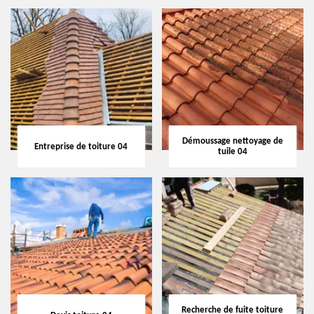
Démoussage nettoyage de
Entreprise de toiture 04
tuile 04
Recherche de fuite toiture