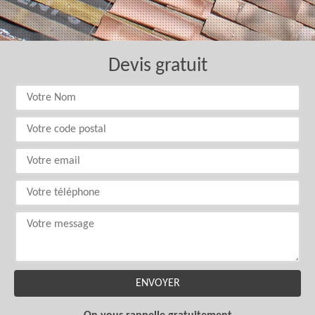
Devis gratuit