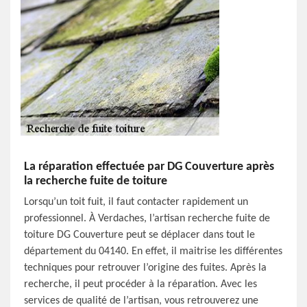
La réparation effectuée par DG Couverture après
la recherche fuite de toiture
Lorsqu’un toit fuit, il faut contacter rapidement un
professionnel. À Verdaches, l’artisan recherche fuite de
toiture DG Couverture peut se déplacer dans tout le
département du 04140. En effet, il maitrise les différentes
techniques pour retrouver l’origine des fuites. Après la
recherche, il peut procéder à la réparation. Avec les
services de qualité de l’artisan, vous retrouverez une