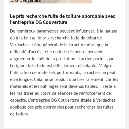
Le prix recherche fuite de toiture abordable avec
l’entreprise DG Couverture
De nombreux paramètres peuvent influencer, à la hausse
ou à la baisse, le prix recherche fuite de toiture à
Verdaches. L’état général de la structure ainsi que la
difficulté d’accès, telle un toit très pentu, peuvent
augmenter le coût de la prestation. Il arrive parfois que
l’origine de la fuite est difficilement décelable. Malgré
l’utilisation de matériels performants, la recherche peut
être longue. Cela ne se produit que très rarement, car les
matériels et les outillages sont devenus fiables. Il reste à
les maitriser au cours de séances de renforcement de
capacité. L’entreprise DG Couverture située à Verdaches
applique des prix abordables pour rechercher les fuites
de toiture.