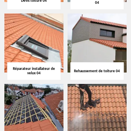
Devis toiture 04
04
Réparateur installateur de
Rehaussement de toiture 04
velux 04