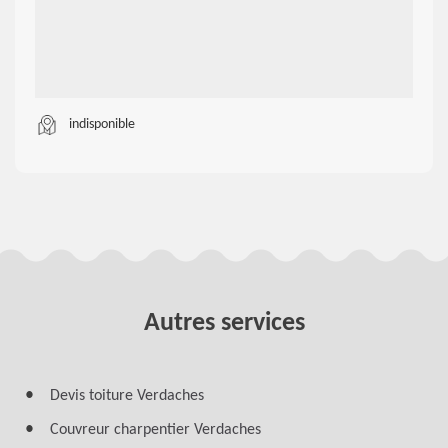
indisponible
Autres services
Devis toiture Verdaches
Couvreur charpentier Verdaches