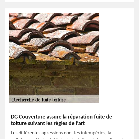
DG Couverture assure la réparation fuite de
toiture suivant les règles de l’art
Les différentes agressions dont les intempéries, la