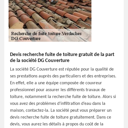
Devis recherche fuite de toiture gratuit de la part
de la société DG Couverture
La société DG Couverture est réputée pour la qualité de
ses prestations auprès des particuliers et des entreprises.
En effet, elle a une équipe composée de couvreur
professionnel pour assurer les différents travaux de
toiture, notamment la recherche fuite de toiture. Alors si
vous avez des problèmes d’infiltration d’eau dans la
maison, contactez-la. La société peut vous préparer un
devis recherche fuite de toiture gratuitement. Dans ce
devis, vous aurez les détails à propos du coût de la