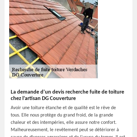
La demande d’un devis recherche fuite de toiture
chez l’artisan DG Couverture
Avoir une toiture étanche et de qualité est le rêve de
tous. Elle nous protège du grand froid, de la grande
chaleur et des intempéries, elle assure notre confort.
Malheureusement, le revêtement peut se détériorer à