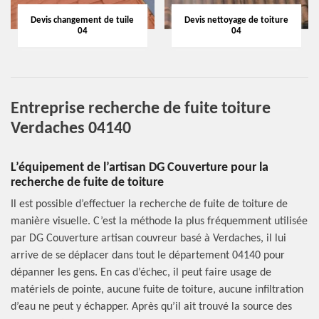
Devis changement de tuile
Devis nettoyage de toiture
04
04
Entreprise recherche de fuite toiture
Verdaches 04140
L’équipement de l’artisan DG Couverture pour la
recherche de fuite de toiture
Il est possible d’effectuer la recherche de fuite de toiture de
manière visuelle. C’est la méthode la plus fréquemment utilisée
par DG Couverture artisan couvreur basé à Verdaches, il lui
arrive de se déplacer dans tout le département 04140 pour
dépanner les gens. En cas d’échec, il peut faire usage de
matériels de pointe, aucune fuite de toiture, aucune infiltration
d’eau ne peut y échapper. Après qu’il ait trouvé la source des