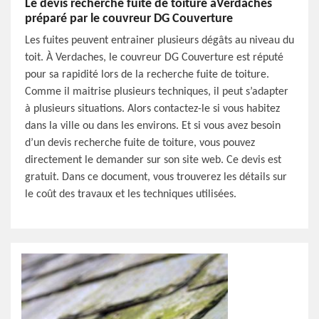
Le devis recherche fuite de toiture àVerdaches
préparé par le couvreur DG Couverture
Les fuites peuvent entrainer plusieurs dégâts au niveau du
toit. À Verdaches, le couvreur DG Couverture est réputé
pour sa rapidité lors de la recherche fuite de toiture.
Comme il maitrise plusieurs techniques, il peut s’adapter
à plusieurs situations. Alors contactez-le si vous habitez
dans la ville ou dans les environs. Et si vous avez besoin
d’un devis recherche fuite de toiture, vous pouvez
directement le demander sur son site web. Ce devis est
gratuit. Dans ce document, vous trouverez les détails sur
le coût des travaux et les techniques utilisées.