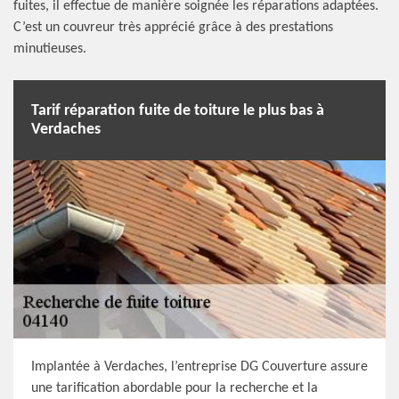
fuites, il effectue de manière soignée les réparations adaptées.
C’est un couvreur très apprécié grâce à des prestations
minutieuses.
Tarif réparation fuite de toiture le plus bas à
Verdaches
Implantée à Verdaches, l’entreprise DG Couverture assure
une tarification abordable pour la recherche et la