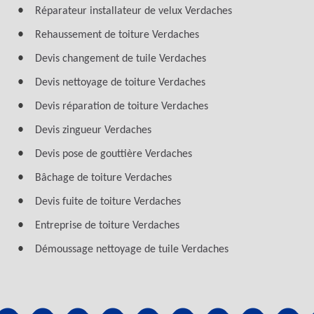
Réparateur installateur de velux Verdaches
Rehaussement de toiture Verdaches
Devis changement de tuile Verdaches
Devis nettoyage de toiture Verdaches
Devis réparation de toiture Verdaches
Devis zingueur Verdaches
Devis pose de gouttière Verdaches
Bâchage de toiture Verdaches
Devis fuite de toiture Verdaches
Entreprise de toiture Verdaches
Démoussage nettoyage de tuile Verdaches