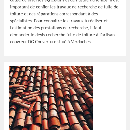
cause de diverses agressions et de l’usure du temps. Il est
important de confier les travaux de recherche de fuite de
toiture et des réparations correspondant à des
spécialistes. Pour connaitre les travaux à réaliser et
l’estimation des prestations de recherche, il faut
demander le devis recherche fuite de toiture à l’artisan
couvreur DG Couverture situé à Verdaches.