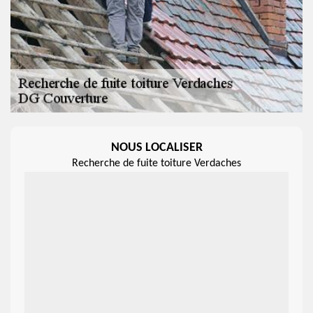
NOUS LOCALISER
Recherche de fuite toiture Verdaches