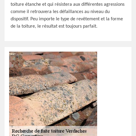
toiture étanche et qui résistera aux différentes agressions
comme il retrouvera les défaillances au niveau du
dispositif. Peu importe le type de revêtement et la forme
de la toiture, le résultat est toujours parfait.