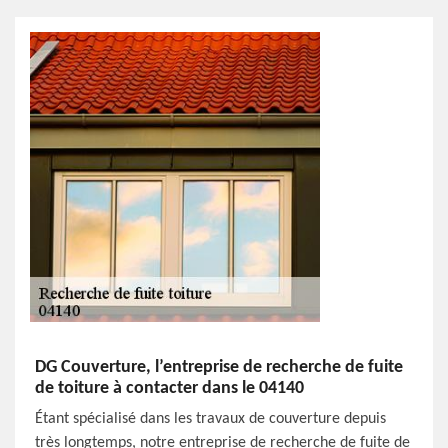
DG Couverture, l’entreprise de recherche de fuite
de toiture à contacter dans le 04140
Étant spécialisé dans les travaux de couverture depuis
très longtemps, notre entreprise de recherche de fuite de