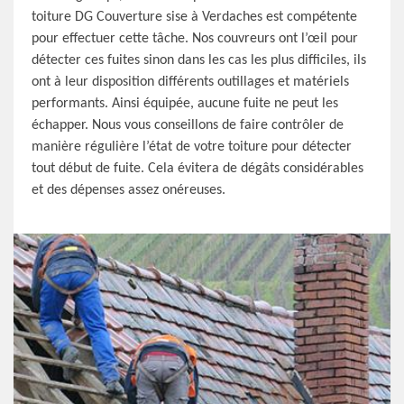
toiture DG Couverture sise à Verdaches est compétente
pour effectuer cette tâche. Nos couvreurs ont l’œil pour
détecter ces fuites sinon dans les cas les plus difficiles, ils
ont à leur disposition différents outillages et matériels
performants. Ainsi équipée, aucune fuite ne peut les
échapper. Nous vous conseillons de faire contrôler de
manière régulière l’état de votre toiture pour détecter
tout début de fuite. Cela évitera de dégâts considérables
et des dépenses assez onéreuses.