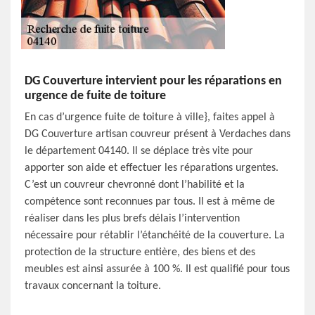
DG Couverture intervient pour les réparations en
urgence de fuite de toiture
En cas d’urgence fuite de toiture à ville}, faites appel à
DG Couverture artisan couvreur présent à Verdaches dans
le département 04140. Il se déplace très vite pour
apporter son aide et effectuer les réparations urgentes.
C’est un couvreur chevronné dont l’habilité et la
compétence sont reconnues par tous. Il est à même de
réaliser dans les plus brefs délais l’intervention
nécessaire pour rétablir l’étanchéité de la couverture. La
protection de la structure entière, des biens et des
meubles est ainsi assurée à 100 %. Il est qualifié pour tous
travaux concernant la toiture.