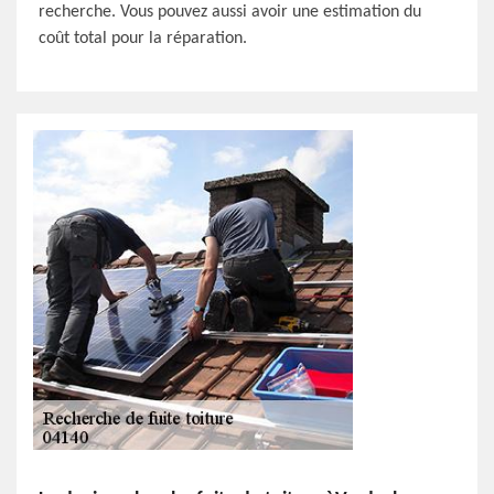
recherche. Vous pouvez aussi avoir une estimation du
coût total pour la réparation.