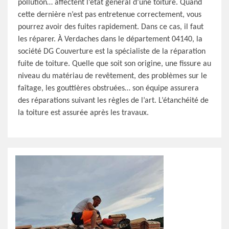
pollution… affectent l’état général d’une toiture. Quand
cette dernière n’est pas entretenue correctement, vous
pourrez avoir des fuites rapidement. Dans ce cas, il faut
les réparer. À Verdaches dans le département 04140, la
société DG Couverture est la spécialiste de la réparation
fuite de toiture. Quelle que soit son origine, une fissure au
niveau du matériau de revêtement, des problèmes sur le
faîtage, les gouttières obstruées… son équipe assurera
des réparations suivant les règles de l’art. L’étanchéité de
la toiture est assurée après les travaux.