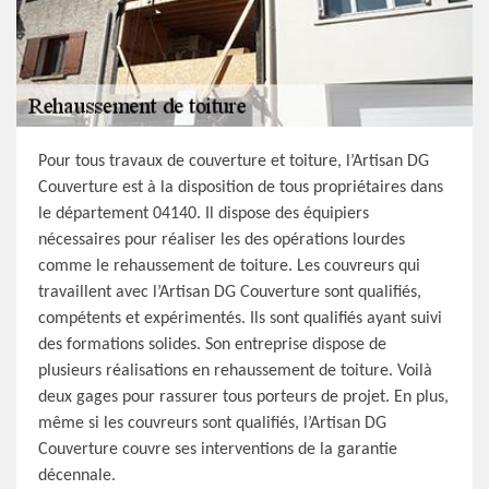
Pour tous travaux de couverture et toiture, l’Artisan DG
Couverture est à la disposition de tous propriétaires dans
le département 04140. Il dispose des équipiers
nécessaires pour réaliser les des opérations lourdes
comme le rehaussement de toiture. Les couvreurs qui
travaillent avec l’Artisan DG Couverture sont qualifiés,
compétents et expérimentés. Ils sont qualifiés ayant suivi
des formations solides. Son entreprise dispose de
plusieurs réalisations en rehaussement de toiture. Voilà
deux gages pour rassurer tous porteurs de projet. En plus,
même si les couvreurs sont qualifiés, l’Artisan DG
Couverture couvre ses interventions de la garantie
décennale.