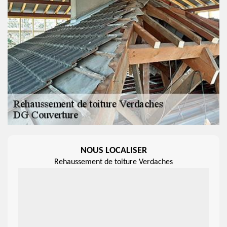
NOUS LOCALISER
Rehaussement de toiture Verdaches