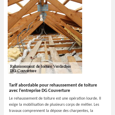
Tarif abordable pour rehaussement de toiture
avec l’entreprise DG Couverture
Le rehaussement de toiture est une opération lourde. Il
exige la mobilisation de plusieurs corps de métier. Les
travaux comprennent la dépose des charpentes, la