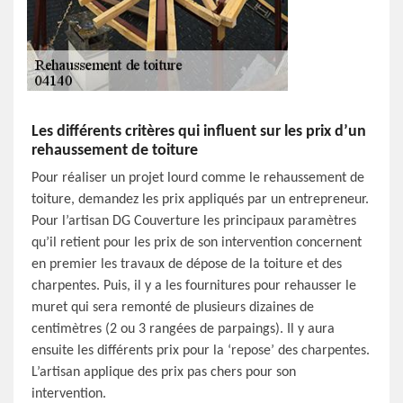
Les différents critères qui influent sur les prix d’un
rehaussement de toiture
Pour réaliser un projet lourd comme le rehaussement de
toiture, demandez les prix appliqués par un entrepreneur.
Pour l’artisan DG Couverture les principaux paramètres
qu’il retient pour les prix de son intervention concernent
en premier les travaux de dépose de la toiture et des
charpentes. Puis, il y a les fournitures pour rehausser le
muret qui sera remonté de plusieurs dizaines de
centimètres (2 ou 3 rangées de parpaings). Il y aura
ensuite les différents prix pour la ‘repose’ des charpentes.
L’artisan applique des prix pas chers pour son
intervention.