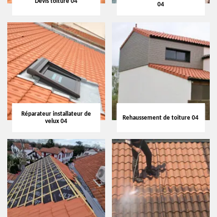
Devis toiture 04
04
Réparateur installateur de
Rehaussement de toiture 04
velux 04