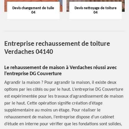
Devis changement de tuile
Devis nettoyage de toiture
04
04
Entreprise rechaussement de toiture
Verdaches 04140
Le rehaussement de maison à Verdaches réussi avec
l’entreprise DG Couverture
Agrandir la maison ? Pour agrandir la maison, il existe deux
options par les côtés ou par le haut. L’entreprise DG Couverture
est expérimentée pour les travaux d’agrandissement de maison
par le haut. Cette opération signifie création d’étage
supplémentaire au moins un étage. Pour réaliser le
rehaussement de maison, l’entreprise dispose d’un cabinet
d’étude en interne pour vérifier que les fondations sont solides,