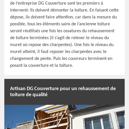
de l’entreprise DG Couverture sont les premiers à
intervenir. Ils doivent démonter la toiture. En faisant cette
dépose, ils doivent faire attention, car dans la mesure du
possible, tous les éléments sains de l’ancienne toiture
seront réutilisés une fois les ossatures du rehaussement
de toiture terminées (il s’agit de relever le niveau du
muret où repose des charpentes). Une fois le niveau du
muret atteint, il faut reposer les charpentes avec le
changement de pente. Puis les couvreurs terminent en
posant la couverture et la toiture.
Artisan DG Couverture pour un rehaussement de
toiture de qualité