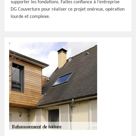
supporter les fondations. Faites confiance à l’entreprise
DG Couverture pour réaliser ce projet onéreux, opération
lourde et complexe.