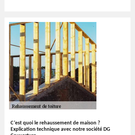
C’est quoi le rehaussement de maison ?
Explication technique avec notre société DG