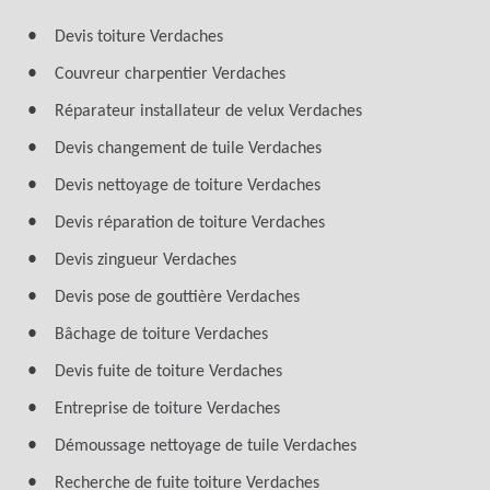
Devis toiture Verdaches
Couvreur charpentier Verdaches
Réparateur installateur de velux Verdaches
Devis changement de tuile Verdaches
Devis nettoyage de toiture Verdaches
Devis réparation de toiture Verdaches
Devis zingueur Verdaches
Devis pose de gouttière Verdaches
Bâchage de toiture Verdaches
Devis fuite de toiture Verdaches
Entreprise de toiture Verdaches
Démoussage nettoyage de tuile Verdaches
Recherche de fuite toiture Verdaches