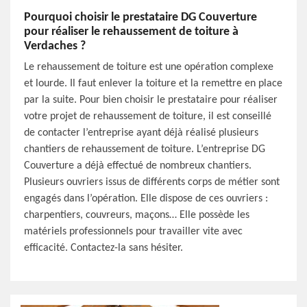
Pourquoi choisir le prestataire DG Couverture
pour réaliser le rehaussement de toiture à
Verdaches ?
Le rehaussement de toiture est une opération complexe
et lourde. Il faut enlever la toiture et la remettre en place
par la suite. Pour bien choisir le prestataire pour réaliser
votre projet de rehaussement de toiture, il est conseillé
de contacter l’entreprise ayant déjà réalisé plusieurs
chantiers de rehaussement de toiture. L’entreprise DG
Couverture a déjà effectué de nombreux chantiers.
Plusieurs ouvriers issus de différents corps de métier sont
engagés dans l’opération. Elle dispose de ces ouvriers :
charpentiers, couvreurs, maçons… Elle possède les
matériels professionnels pour travailler vite avec
efficacité. Contactez-la sans hésiter.