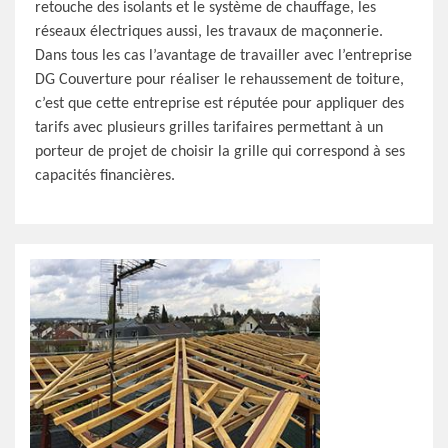
retouche des isolants et le système de chauffage, les
réseaux électriques aussi, les travaux de maçonnerie.
Dans tous les cas l’avantage de travailler avec l’entreprise
DG Couverture pour réaliser le rehaussement de toiture,
c’est que cette entreprise est réputée pour appliquer des
tarifs avec plusieurs grilles tarifaires permettant à un
porteur de projet de choisir la grille qui correspond à ses
capacités financières.