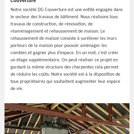
Couverture
Notre société DG Couverture est une entité engagée dans
le secteur des travaux de bâtiment. Nous réalisons tous
travaux de construction, de rénovation, de
réaménagement et rehaussement de maison. Le
rehaussement de maison consiste à surélever les murs
porteurs de la maison pour pouvoir aménager les
combles et gagner plus d’espace. En un mot, c’est créer
un étage supplémentaire. On peut réaliser ce projet en
gardant la même structure des charpentes cela permet
de réduire les coûts. Notre société est à la disposition de
tous propriétaires qui souhaitent augmenter leur espace
de vie.