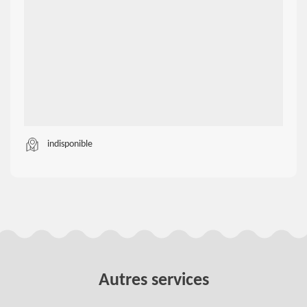
indisponible
Autres services