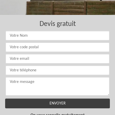
Devis gratuit