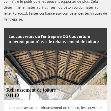
connaître le poids qu'elles peuvent supporter de plus. Cela
détermine le matériau à utiliser : du béton ou du matériau
léger (placo…). Faites confiance aux compétences techniques de
l’entreprise.
Les couvreurs de l’entreprise DG Couverture
œuvrent pour réussir le rehaussement de toiture
Lors de travaux de rehaussement de toiture, les couvreurs