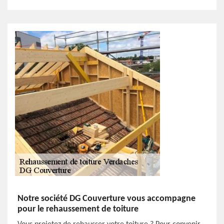
Notre société DG Couverture vous accompagne
pour le rehaussement de toiture