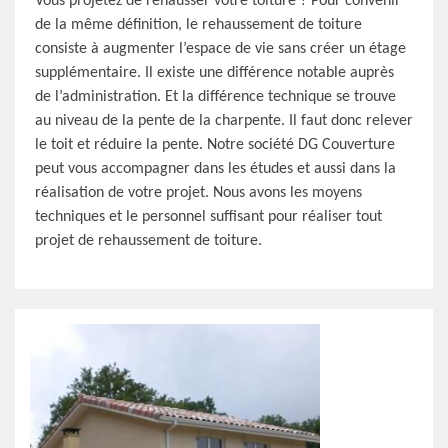
Vous projetez de rehausser votre toiture ? Pour convenir
de la même définition, le rehaussement de toiture
consiste à augmenter l’espace de vie sans créer un étage
supplémentaire. Il existe une différence notable auprès
de l’administration. Et la différence technique se trouve
au niveau de la pente de la charpente. Il faut donc relever
le toit et réduire la pente. Notre société DG Couverture
peut vous accompagner dans les études et aussi dans la
réalisation de votre projet. Nous avons les moyens
techniques et le personnel suffisant pour réaliser tout
projet de rehaussement de toiture.