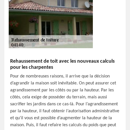
Rehaussement de toit avec les nouveaux calculs
pour les charpentes
Pour de nombreuses raisons, il arrive que la décision
d’agrandir la maison soit inévitable. On peut assurer cet
agrandissement par les côtés ou par la hauteur. Par les
côtés, cela exige de posséder du terrain, mais aussi
sacrifier les jardins dans ce cas-là. Pour l’agrandissement
par la hauteur, il faut obtenir l’autorisation administrative
et qu’il vous est possible d’augmenter la hauteur de la
maison. Puis, il faut refaire les calculs du poids que peut