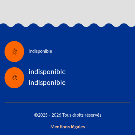
indisponible
indisponible
indisponible
©2025 - 2026 Tous droits réservés
Mentions légales