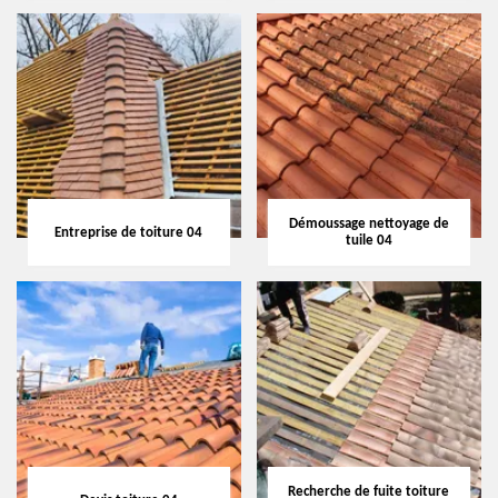
Démoussage nettoyage de
Entreprise de toiture 04
tuile 04
Recherche de fuite toiture